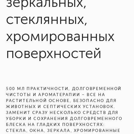
зеркальных,
стеклянных,
хромированных
поверхностей
500 МЛ ПРАКТИЧНОСТИ, ДОЛГОВРЕМЕННОЙ
ЧИСТОТЫ И АРОМАТЕРАПИИ – ВСЕ НА
РАСТИТЕЛЬНОЙ ОСНОВЕ, БЕЗОПАСНО ДЛЯ
ЖИВОТНЫХ И СЕПТИЧЕСКИХ УСТАНОВОК.
ЗАМЕНИТ СРАЗУ НЕСКОЛЬКО СРЕДСТВ ДЛЯ
УБОРКИ И СОХРАНЕНИЯ ДОЛГОВРЕМЕННОГО
БЛЕСКА НА ГЛАДКИХ ПОВЕРХНОСТЯХ:
СТЕКЛА, ОКНА, ЗЕРКАЛА, ХРОМИРОВАННЫЕ