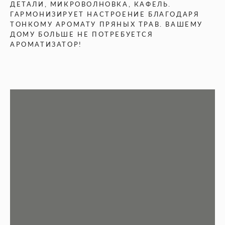
ДЕТАЛИ, МИКРОВОЛНОВКА, КАФЕЛЬ.
ГАРМОНИЗИРУЕТ НАСТРОЕНИЕ БЛАГОДАРЯ
ТОНКОМУ АРОМАТУ ПРЯНЫХ ТРАВ. ВАШЕМУ
ДОМУ БОЛЬШЕ НЕ ПОТРЕБУЕТСЯ
АРОМАТИЗАТОР!