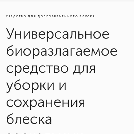
СРЕДСТВО ДЛЯ ДОЛГОВРЕМЕННОГО БЛЕСКА
Универсальное
биоразлагаемое
средство для
уборки и
сохранения
блеска