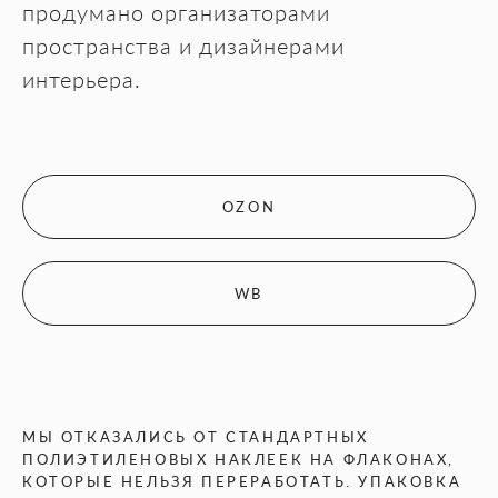
продумано организаторами
пространства и дизайнерами
интерьера.
OZON
WB
МЫ ОТКАЗАЛИСЬ ОТ СТАНДАРТНЫХ
ПОЛИЭТИЛЕНОВЫХ НАКЛЕЕК НА ФЛАКОНАХ,
КОТОРЫЕ НЕЛЬЗЯ ПЕРЕРАБОТАТЬ. УПАКОВКА