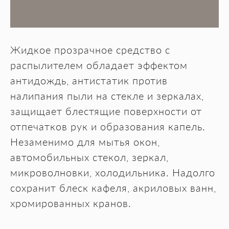
Жидкое прозрачное средство с
распылителем обладает эффектом
антидождь, антистатик против
налипания пыли на стекле и зеркалах,
защищает блестящие поверхности от
отпечатков рук и образования капель.
Незаменимо для мытья окон,
автомобильных стекол, зеркал,
микроволновки, холодильника. Надолго
сохранит блеск кафеля, акриловых ванн,
хромированных кранов.