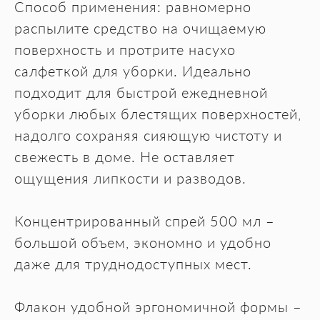
Способ применения: равномерно
распылите средство на очищаемую
поверхность и протрите насухо
салфеткой для уборки. Идеально
подходит для быстрой ежедневной
уборки любых блестящих поверхностей,
надолго сохраняя сияющую чистоту и
свежесть в доме. Не оставляет
ощущения липкости и разводов.
Концентрированный спрей 500 мл –
большой объем, экономно и удобно
даже для труднодоступных мест.
Флакон удобной эргономичной формы –